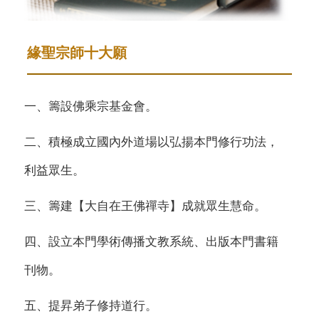
緣聖宗師十大願
一、籌設佛乘宗基金會。
二、積極成立國內外道場以弘揚本門修行功法，
利益眾生。
三、籌建【大自在王佛禪寺】成就眾生慧命。
四、設立本門學術傳播文教系統、出版本門書籍
刊物。
五、提昇弟子修持道行。