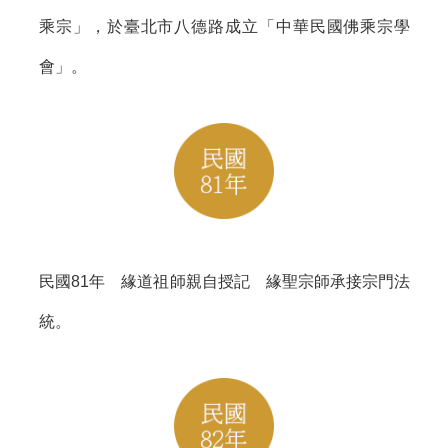
乘宗」，於臺北市八德路成立「中華民國佛乘宗學
會」。
民國81年 緣道祖師親自授記 緣聖宗師承接宗門法
統。