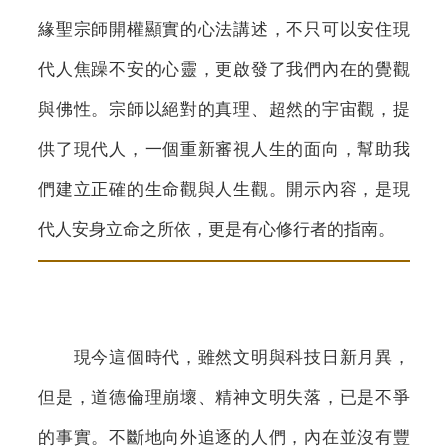
緣聖宗師開權顯實的心法講述，不只可以安住現
代人焦躁不安的心靈，更啟發了我們內在的覺觀
與佛性。宗師以絕對的真理、超然的宇宙觀，提
供了現代人，一個重新審視人生的面向，幫助我
們建立正確的生命觀與人生觀。開示內容，是現
代人安身立命之所依，更是有心修行者的指南。
現今這個時代，雖然文明與科技日新月異，
但是，道德倫理崩壞、精神文明失落，已是不爭
的事實。不斷地向外追逐的人們，內在並沒有豐