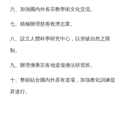
六、加強國內外各宗教學術文化交流。
七、積極辦理慈善救濟志業。
八、設立人體科學研究中心，以突破自然之限
制。
九、辦理佛乘宗各地道場佛法研習班。
十、整頓結合國內外原有道場，加強教化訓練提
昇道行。