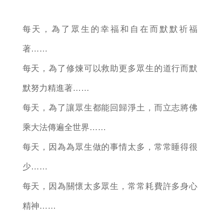
每天，為了眾生的幸福和自在而默默祈福
著……
每天，為了修煉可以救助更多眾生的道行而默
默努力精進著……
每天，為了讓眾生都能回歸淨土，而立志將佛
乘大法傳遍全世界……
每天，因為為眾生做的事情太多，常常睡得很
少……
每天，因為關懷太多眾生，常常耗費許多身心
精神……