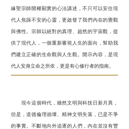
緣聖宗師開權顯實的心法講述，不只可以安住現
代人焦躁不安的心靈，更啟發了我們內在的覺觀
與佛性。宗師以絕對的真理、超然的宇宙觀，提
供了現代人，一個重新審視人生的面向，幫助我
們建立正確的生命觀與人生觀。開示內容，是現
代人安身立命之所依，更是有心修行者的指南。
現今這個時代，雖然文明與科技日新月異，
但是，道德倫理崩壞、精神文明失落，已是不爭
的事實。不斷地向外追逐的人們，內在並沒有豐