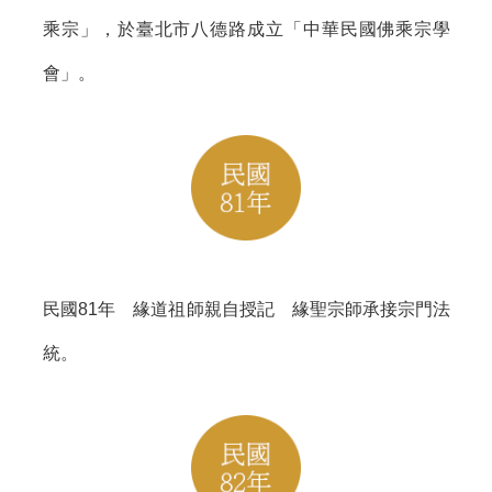
乘宗」，於臺北市八德路成立「中華民國佛乘宗學
會」。
民國81年 緣道祖師親自授記 緣聖宗師承接宗門法
統。