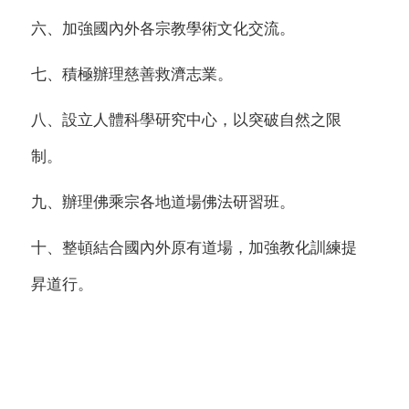
六、加強國內外各宗教學術文化交流。
七、積極辦理慈善救濟志業。
八、設立人體科學研究中心，以突破自然之限
制。
九、辦理佛乘宗各地道場佛法研習班。
十、整頓結合國內外原有道場，加強教化訓練提
昇道行。