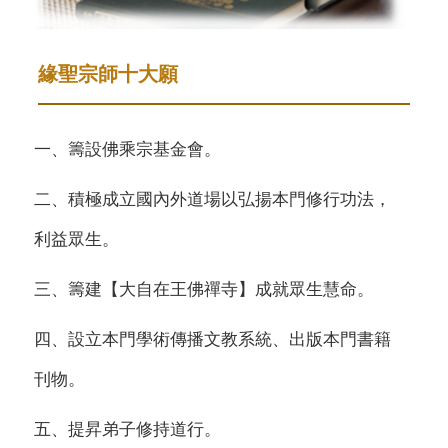
緣聖宗師十大願
一、籌設佛乘宗基金會。
二、積極成立國內外道場以弘揚本門修行功法，
利益眾生。
三、籌建【大自在王佛禪寺】成就眾生慧命。
四、設立本門學術傳播文教系統、出版本門書籍
刊物。
五、提昇弟子修持道行。