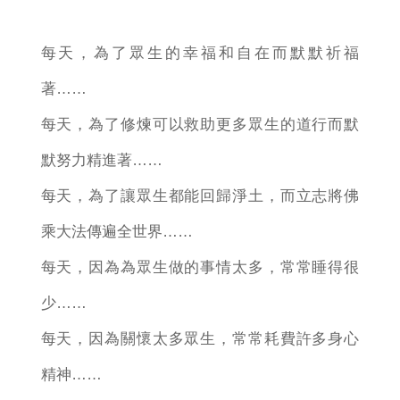
每天，為了眾生的幸福和自在而默默祈福
著……
每天，為了修煉可以救助更多眾生的道行而默
默努力精進著……
每天，為了讓眾生都能回歸淨土，而立志將佛
乘大法傳遍全世界……
每天，因為為眾生做的事情太多，常常睡得很
少……
每天，因為關懷太多眾生，常常耗費許多身心
精神……