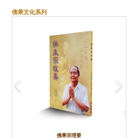
佛乘文化系列
佛乘宗理要