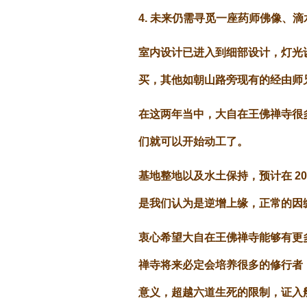
4. 未来仍需寻觅一座药师佛像、
室内设计已进入到细部设计，灯光
买，其他如朝山路旁现有的经由师
在这两年当中，大自在王佛禅寺很
们就可以开始动工了。
基地整地以及水土保持，预计在 2
是我们认为是逆增上缘，正常的因
衷心希望大自在王佛禅寺能够有更
禅寺将来必定会培养很多的修行者
意义，超越六道生死的限制，证入