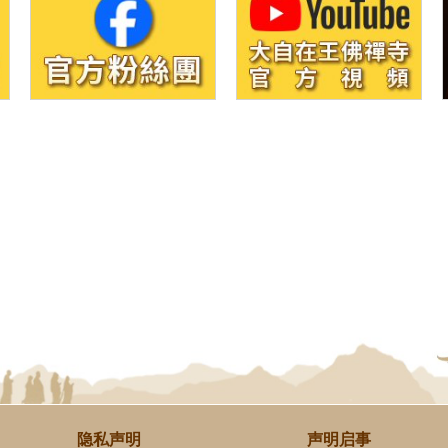
隐私声明
声明启事