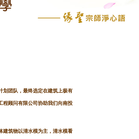
计划团队，最终选定在建筑上极有
工程顾问有限公司协助我们向南投
体建筑物以清水模为主，清水模看