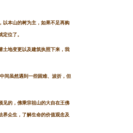
，以本山的树为主，如果不足再购
就定位了。
请土地变更以及建筑执照下来，我
展，中间虽然遇到一些困难、波折，但
预见的，佛乘宗祖山的大自在王佛
法界众生，了解生命的价值观念及