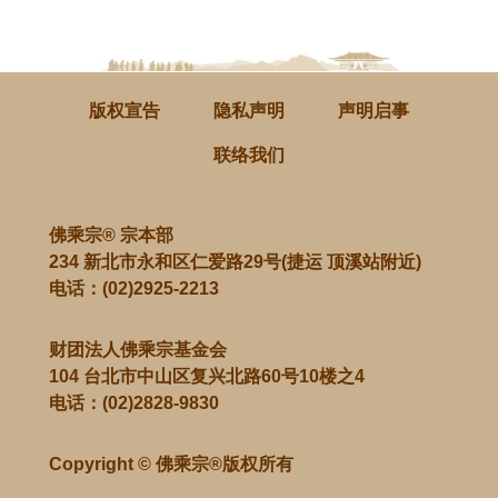
版权宣告
隐私声明
声明启事
联络我们
佛乘宗® 宗本部
234 新北市永和区仁爱路29号(捷运 顶溪站附近)
电话：
(02)2925-2213
财团法人佛乘宗基金会
104 台北市中山区复兴北路60号10楼之4
电话：
(02)2828-9830
Copyright © 佛乘宗®版权所有