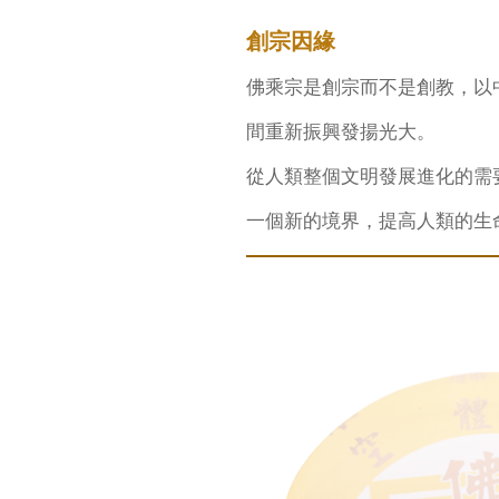
創宗因緣
佛乘宗是創宗而不是創教，以
間重新振興發揚光大。
從人類整個文明發展進化的需
一個新的境界，提高人類的生