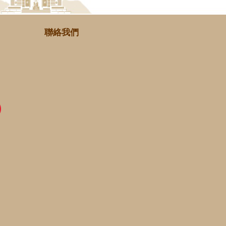
聯絡我們
er
Sina
Weibo