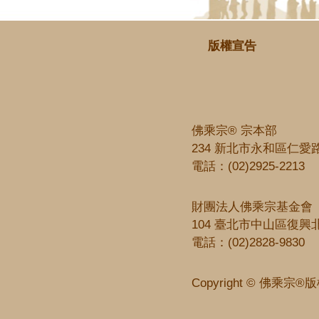
版權宣告
佛乘宗® 宗本部
234 新北市永和區仁愛路
電話：
(02)2925-2213
財團法人佛乘宗基金會
104 臺北市中山區復興北
電話：
(02)2828-9830
Copyright © 佛乘宗