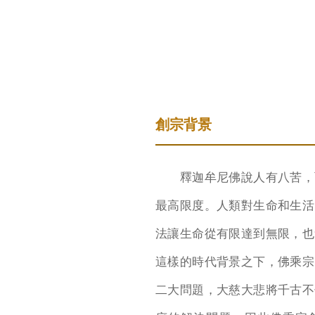
創宗背景
釋迦牟尼佛說人有八苦，而
最高限度。人類對生命和生活
法讓生命從有限達到無限，也
這樣的時代背景之下，佛乘宗
二大問題，大慈大悲將千古不