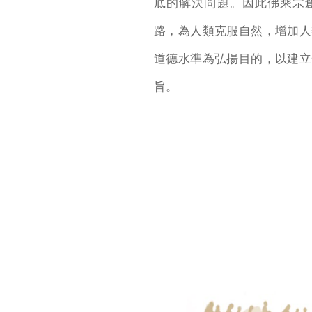
底的解決問題。因此佛乘宗
路，為人類克服自然，增加人
道德水準為弘揚目的，以建立
旨。