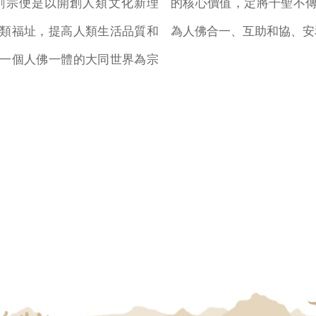
創宗便是以開創人類文化新理
的核心價值，定將千聖不
類福址，提高人類生活品質和
為人佛合一、互助和協、安
一個人佛一體的大同世界為宗