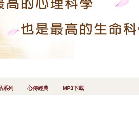
品系列
心傳經典
MP3下載