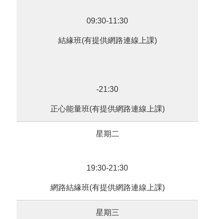
09:30-11:30
結緣班(有提供網路連線上課)
-21:30
正心能量班(有提供網路連線上課)
星期二
19:30-21:30
網路結緣班(有提供網路連線上課)
星期三