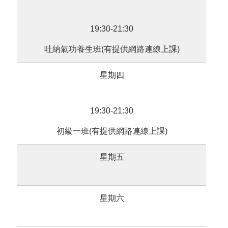
19:30-21:30
吐納氣功養生班(有提供網路連線上課)
星期四
19:30-21:30
初級一班(有提供網路連線上課)
星期五
星期六