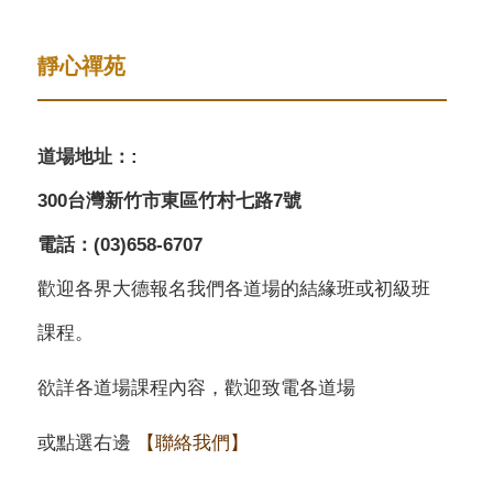
靜心禪苑
道場地址：:
300台灣新竹市東區竹村七路7號
電話：(03)658-6707
歡迎各界大德報名我們各道場的結緣班或初級班
課程。
欲詳各道場課程內容，歡迎致電各道場
或點選右邊
【聯絡我們】