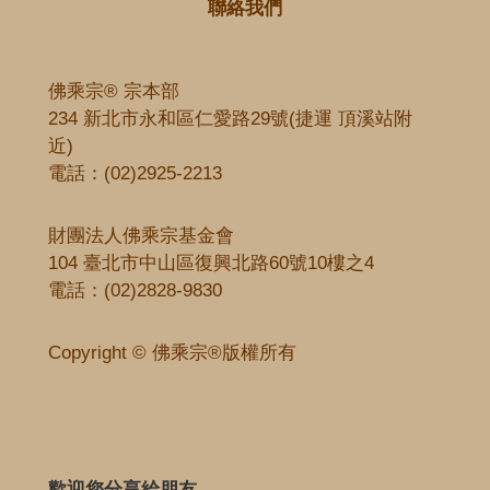
聯絡我們
佛乘宗® 宗本部
234 新北市永和區仁愛路29號(捷運 頂溪站附
近)
電話：
(02)2925-2213
財團法人佛乘宗基金會
104 臺北市中山區復興北路60號10樓之4
電話：
(02)2828-9830
Copyright © 佛乘宗®版權所有
歡迎您分享給朋友