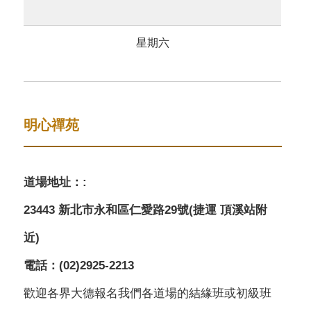
星期六
明心禪苑
道場地址：:
23443 新北市永和區仁愛路29號(捷運 頂溪站附
近)
電話：(02)2925-2213
歡迎各界大德報名我們各道場的結緣班或初級班