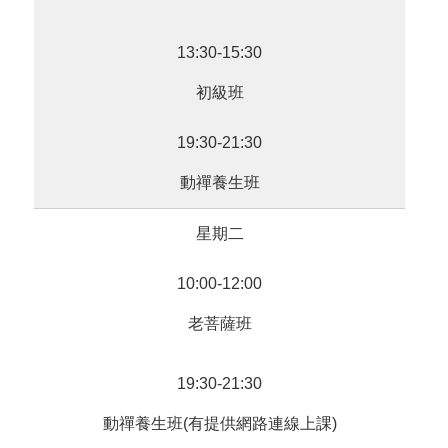
13:30-15:30
初級班
19:30-21:30
動禪養生班
星期二
10:00-12:00
老菩薩班
19:30-21:30
動禪養生班(有提供網路連線上課)