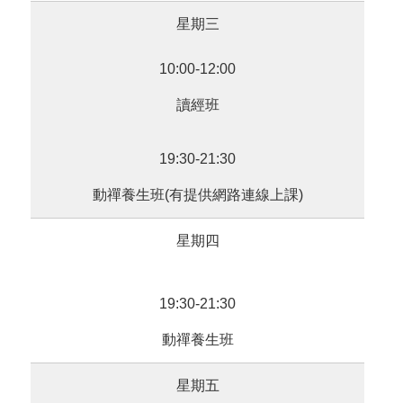
星期三
10:00-12:00
讀經班
19:30-21:30
動禪養生班(有提供網路連線上課)
星期四
19:30-21:30
動禪養生班
星期五