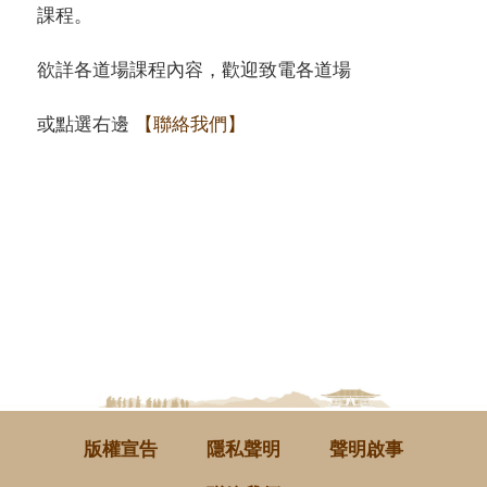
課程。
欲詳各道場課程內容，歡迎致電各道場
或點選右邊
【聯絡我們】
版權宣告
隱私聲明
聲明啟事