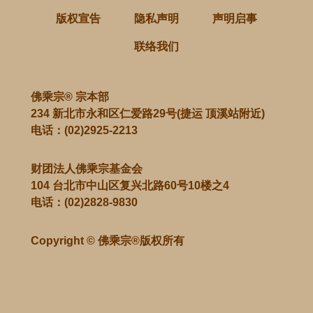
版权宣告
隐私声明
声明启事
联络我们
佛乘宗® 宗本部
234 新北市永和区仁爱路29号(捷运 顶溪站附近)
电话：
(02)2925-2213
财团法人佛乘宗基金会
104 台北市中山区复兴北路60号10楼之4
电话：
(02)2828-9830
Copyright © 佛乘宗®版权所有