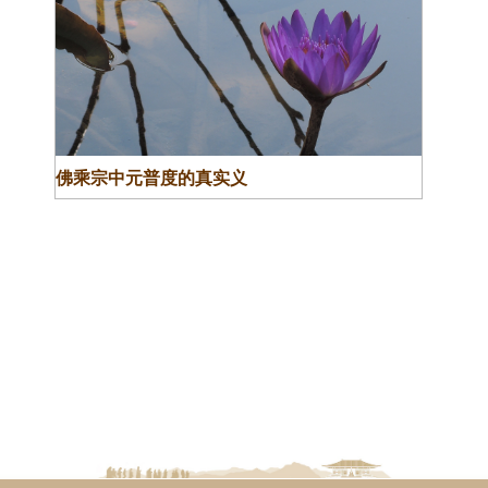
佛乘宗中元普度的真实义