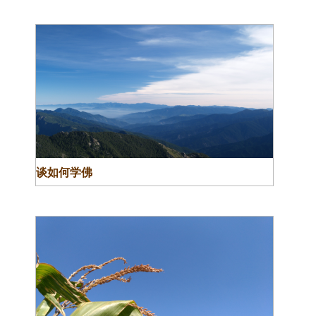
谈如何学佛